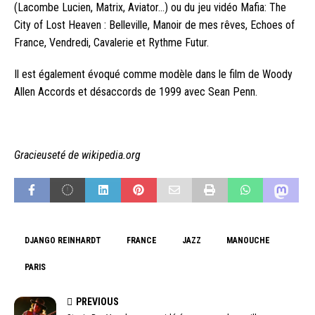
(Lacombe Lucien, Matrix, Aviator…) ou du jeu vidéo Mafia: The
City of Lost Heaven : Belleville, Manoir de mes rêves, Echoes of
France, Vendredi, Cavalerie et Rythme Futur.
Il est également évoqué comme modèle dans le film de Woody
Allen Accords et désaccords de 1999 avec Sean Penn.
Gracieuseté de wikipedia.org
DJANGO REINHARDT
FRANCE
JAZZ
MANOUCHE
PARIS
PREVIOUS