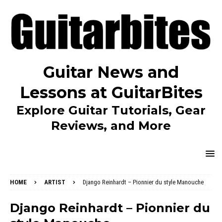
Guitar News and
Lessons at GuitarBites
Explore Guitar Tutorials, Gear
Reviews, and More
HOME
ARTIST
Django Reinhardt – Pionnier du style Manouche
Django Reinhardt – Pionnier du