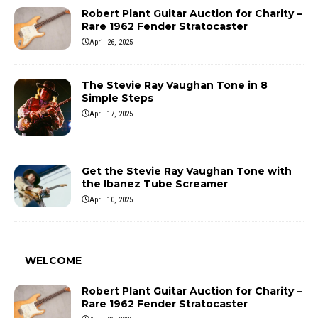
Robert Plant Guitar Auction for Charity –
Rare 1962 Fender Stratocaster
April 26, 2025
The Stevie Ray Vaughan Tone in 8
Simple Steps
April 17, 2025
Get the Stevie Ray Vaughan Tone with
the Ibanez Tube Screamer
April 10, 2025
WELCOME
Robert Plant Guitar Auction for Charity –
Rare 1962 Fender Stratocaster