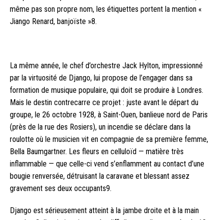
même pas son propre nom, les étiquettes portent la mention «
Jiango Renard, banjoïste »8.
La même année, le chef d’orchestre Jack Hylton, impressionné
par la virtuosité de Django, lui propose de l’engager dans sa
formation de musique populaire, qui doit se produire à Londres.
Mais le destin contrecarre ce projet : juste avant le départ du
groupe, le 26 octobre 1928, à Saint-Ouen, banlieue nord de Paris
(près de la rue des Rosiers), un incendie se déclare dans la
roulotte où le musicien vit en compagnie de sa première femme,
Bella Baumgartner. Les fleurs en celluloïd — matière très
inflammable — que celle-ci vend s’enflamment au contact d’une
bougie renversée, détruisant la caravane et blessant assez
gravement ses deux occupants9.
Django est sérieusement atteint à la jambe droite et à la main