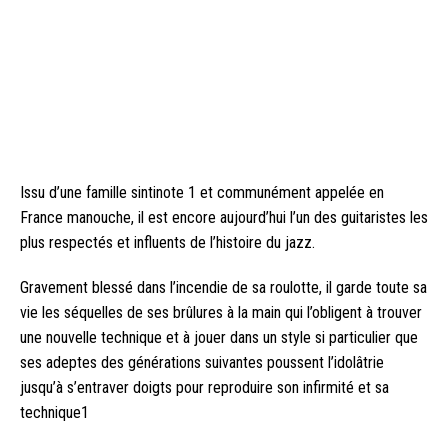
Issu d’une famille sintinote 1 et communément appelée en
France manouche, il est encore aujourd’hui l’un des guitaristes les
plus respectés et influents de l’histoire du jazz.
Gravement blessé dans l’incendie de sa roulotte, il garde toute sa
vie les séquelles de ses brûlures à la main qui l’obligent à trouver
une nouvelle technique et à jouer dans un style si particulier que
ses adeptes des générations suivantes poussent l’idolâtrie
jusqu’à s’entraver doigts pour reproduire son infirmité et sa
technique1