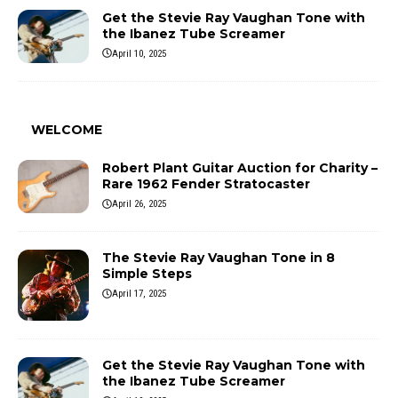
Get the Stevie Ray Vaughan Tone with
the Ibanez Tube Screamer
April 10, 2025
WELCOME
Robert Plant Guitar Auction for Charity –
Rare 1962 Fender Stratocaster
April 26, 2025
The Stevie Ray Vaughan Tone in 8
Simple Steps
April 17, 2025
Get the Stevie Ray Vaughan Tone with
the Ibanez Tube Screamer