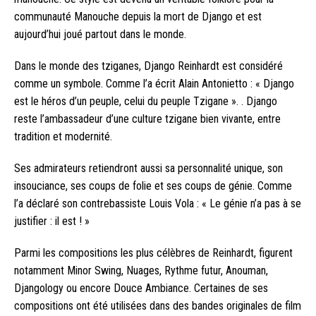
communauté Manouche depuis la mort de Django et est
aujourd’hui joué partout dans le monde.
Dans le monde des tziganes, Django Reinhardt est considéré
comme un symbole. Comme l’a écrit Alain Antonietto : « Django
est le héros d’un peuple, celui du peuple Tzigane ». . Django
reste l’ambassadeur d’une culture tzigane bien vivante, entre
tradition et modernité.
Ses admirateurs retiendront aussi sa personnalité unique, son
insouciance, ses coups de folie et ses coups de génie. Comme
l’a déclaré son contrebassiste Louis Vola : « Le génie n’a pas à se
justifier : il est ! »
Parmi les compositions les plus célèbres de Reinhardt, figurent
notamment Minor Swing, Nuages, Rythme futur, Anouman,
Djangology ou encore Douce Ambiance. Certaines de ses
compositions ont été utilisées dans des bandes originales de film