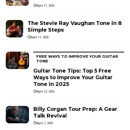
April 17, 2025
The Stevie Ray Vaughan Tone in 8
Simple Steps
April 17, 2025
FREE WAYS TO IMPROVE YOUR GUITAR
TONE
Guitar Tone Tips: Top 5 Free
Ways to Improve Your Guitar
Tone in 2025
April 12, 2025
Billy Corgan Tour Prep: A Gear
Talk Revival
April 7, 2025