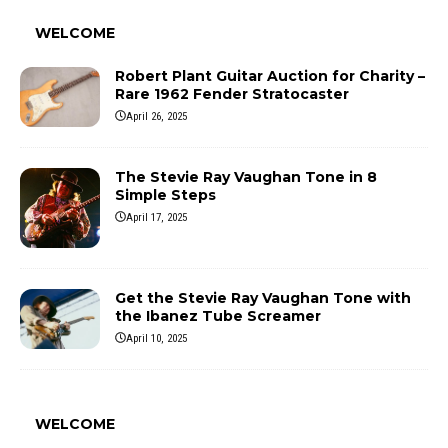
WELCOME
Robert Plant Guitar Auction for Charity –
Rare 1962 Fender Stratocaster
April 26, 2025
The Stevie Ray Vaughan Tone in 8
Simple Steps
April 17, 2025
Get the Stevie Ray Vaughan Tone with
the Ibanez Tube Screamer
April 10, 2025
WELCOME